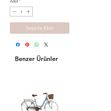
Adet
*
Sepete Ekle
Benzer Ürünler