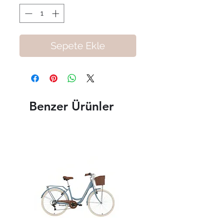
Sepete Ekle
Benzer Ürünler