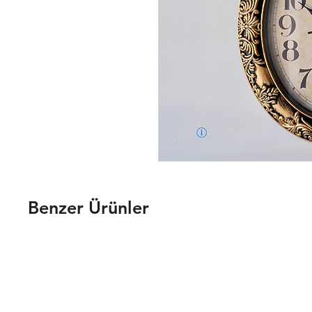
Benzer Ürünler