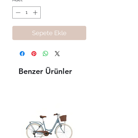
Sepete Ekle
Benzer Ürünler