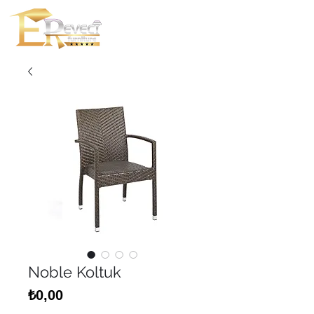
Noble Koltuk
Fiyat
₺0,00