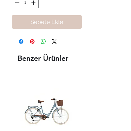
Sepete Ekle
Benzer Ürünler