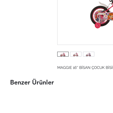
MAGGIE 16'' BİSAN ÇOCUK BİSİ
Benzer Ürünler