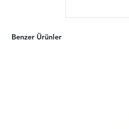
Benzer Ürünler