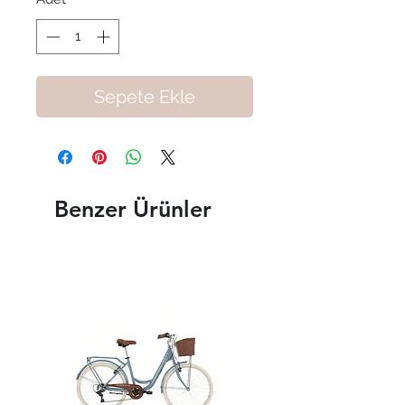
Sepete Ekle
Benzer Ürünler