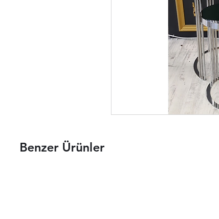
Benzer Ürünler