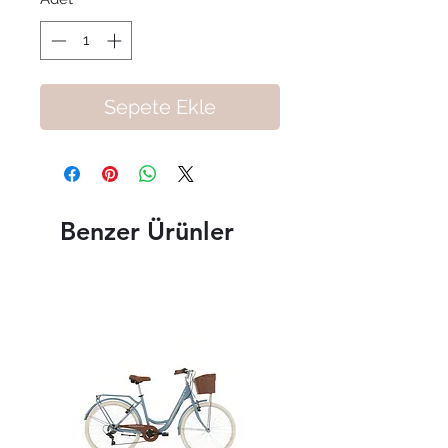
Sepete Ekle
Benzer Ürünler