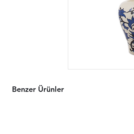
Benzer Ürünler