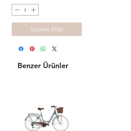
Sepete Ekle
Benzer Ürünler