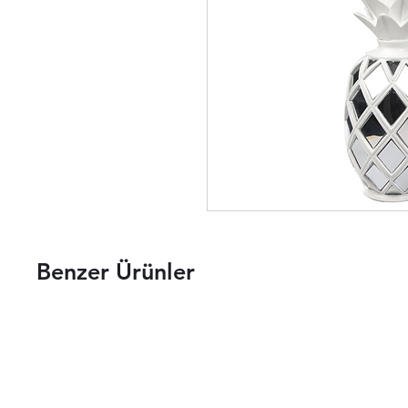
Benzer Ürünler