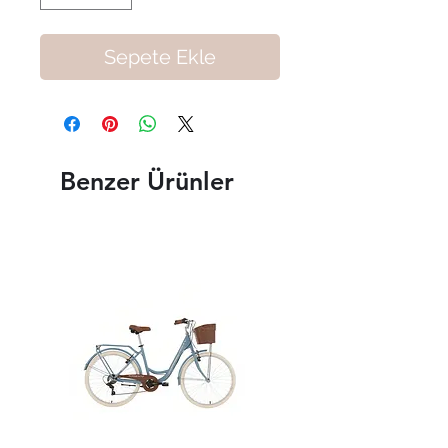
Sepete Ekle
Benzer Ürünler