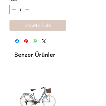
Sepete Ekle
Benzer Ürünler