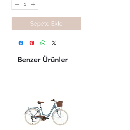
Sepete Ekle
Benzer Ürünler