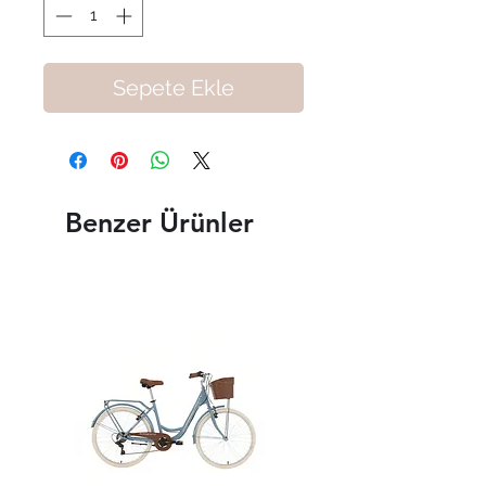
Sepete Ekle
Benzer Ürünler