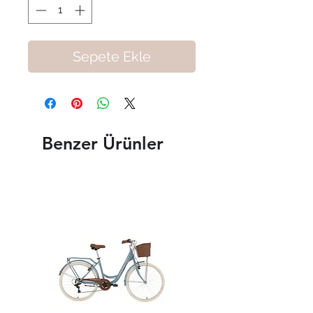
Sepete Ekle
Benzer Ürünler