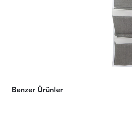
Benzer Ürünler